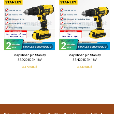
Máy khoan pin Stanley
Máy khoan pin Stanley
SBD201D2K 18V
SBH201D2K 18V
3.470.000đ
3.540.000đ