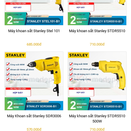
Máy khoan sắt Stanley Stel 101
Máy khoan sắt Stanley STDR5510
685.000đ
710.000đ
Máy Khoan sắt Stanley SDR3006
Máy khoan sắt Stanley STDR5510
500W
570.000đ
710.000đ