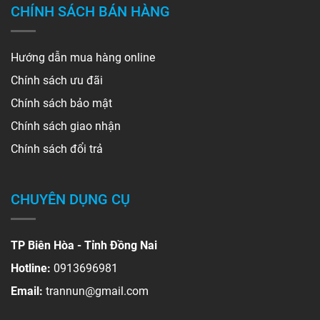
CHÍNH SÁCH BÁN HÀNG
Hướng dẫn mua hàng online
Chính sách ưu đãi
Chính sách bảo mật
Chính sách giao nhận
Chính sách đổi trả
CHUYÊN DỤNG CỤ
TP Biên Hòa - Tỉnh Đồng Nai
Hotline:
0913696981
Email:
trannun@gmail.com