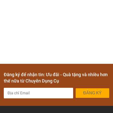
Đăng ký để nhận tin: Ưu đãi - Quà tặng và nhiều hơn
thế nữa từ Chuyên Dụng Cụ
ĐĂNG KÝ