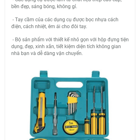
bền đẹp, sáng bóng, không gỉ.
- Tay cầm của các dụng cụ được bọc nhựa cách
điện, cách nhiệt, êm ái cho đôi tay.
- Bộ sản phẩm với thiết kế nhỏ gọn với hộp đựng tiện
dụng, đẹp, xinh xắn, tiết kiệm diện tích không gian
nhà bạn và dễ dàng vận chuyển.