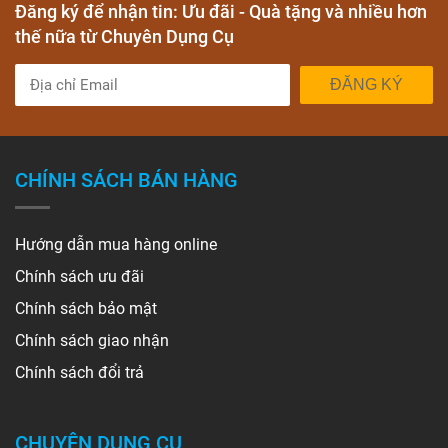
Đăng ký để nhận tin: Ưu đãi - Quà tặng và nhiều hơn
thế nữa từ Chuyên Dụng Cụ
ĐĂNG KÝ
CHÍNH SÁCH BÁN HÀNG
Hướng dẫn mua hàng online
Chính sách ưu đãi
Chính sách bảo mật
Chính sách giao nhận
Chính sách đổi trả
CHUYÊN DỤNG CỤ