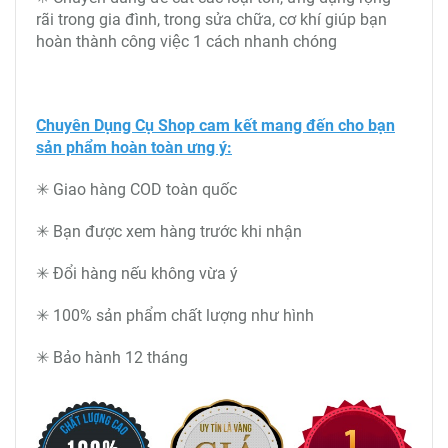
rãi trong gia đình, trong sửa chữa, cơ khí giúp bạn
hoàn thành công việc 1 cách nhanh chóng
Chuyên Dụng Cụ Shop cam kết mang đến cho bạn
sản phẩm hoàn toàn ưng ý:
✳ Giao hàng COD toàn quốc
✳ Bạn được xem hàng trước khi nhận
✳ Đổi hàng nếu không vừa ý
✳ 100% sản phẩm chất lượng như hình
✳ Bảo hành 12 tháng