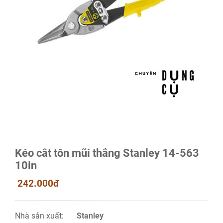
Kéo cắt tôn mũi thẳng Stanley 14-563
10in
242.000đ
Nhà sản xuất:
Stanley