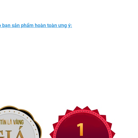
 bạn sản phẩm hoàn toàn ưng ý: