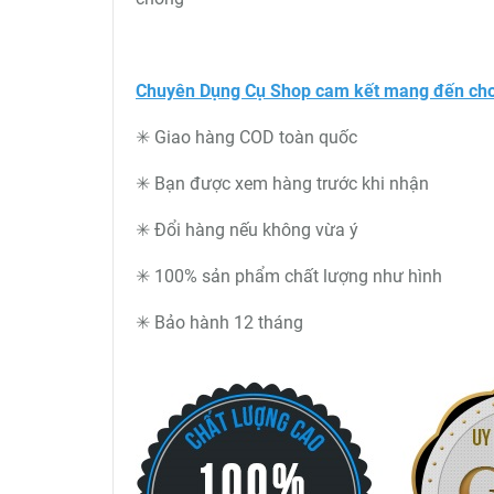
Chuyên Dụng Cụ Shop cam kết mang đến cho
✳ Giao hàng COD toàn quốc
✳ Bạn được xem hàng trước khi nhận
✳ Đổi hàng nếu không vừa ý
✳ 100% sản phẩm chất lượng như hình
✳ Bảo hành 12 tháng