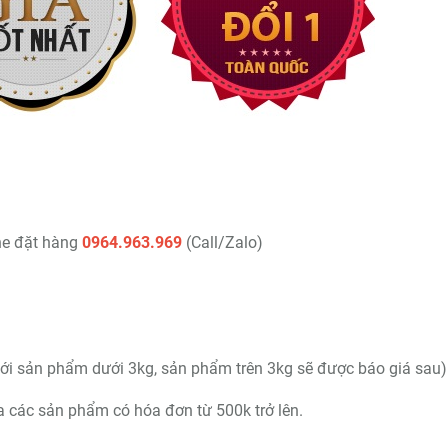
ine đặt hàng
0964.963.969
(Call/Zalo)
ới sản phẩm dưới 3kg, sản phẩm trên 3kg sẽ được báo giá sau)
 các sản phẩm có hóa đơn từ 500k trở lên.