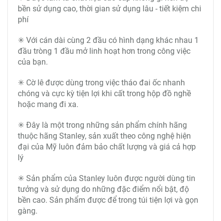
bền sử dụng cao, thời gian sử dụng lâu - tiết kiệm chi
phí
✳ Với cán dài cùng 2 đầu có hình dạng khác nhau 1
đầu tròng 1 đầu mở linh hoạt hơn trong công việc
của bạn.
✳ Cờ lê được dùng trong việc tháo đai ốc nhanh
chóng và cực kỳ tiện lợi khi cất trong hộp đồ nghề
hoặc mang đi xa.
✳ Đây là một trong những sản phẩm chính hãng
thuộc hãng Stanley, sản xuất theo công nghệ hiện
đại của Mỹ luôn đảm bảo chất lượng và giá cả hợp
lý
✳ Sản phẩm của Stanley luôn được người dùng tin
tưởng và sử dụng do những đặc điểm nổi bật, độ
bền cao. Sản phẩm được để trong túi tiện lợi và gọn
gàng.