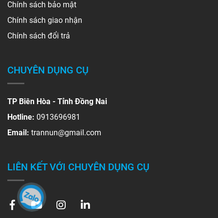
Chính sách bảo mật
Chính sách giao nhận
Chính sách đổi trả
CHUYÊN DỤNG CỤ
TP Biên Hòa - Tỉnh Đồng Nai
Hotline:
0913696981
Email:
trannun@gmail.com
LIÊN KẾT VỚI CHUYÊN DỤNG CỤ