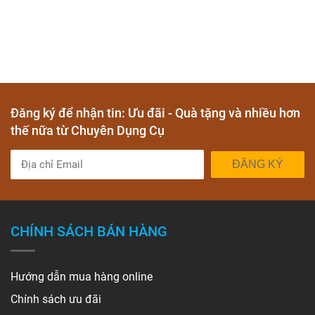
Đăng ký để nhận tin: Ưu đãi - Quà tặng và nhiều hơn
thế nữa từ Chuyên Dụng Cụ
ĐĂNG KÝ
CHÍNH SÁCH BÁN HÀNG
Hướng dẫn mua hàng online
Chính sách ưu đãi