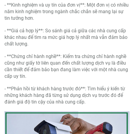
- **Kinh nghiệm và uy tín của đơn vị**: Một đơn vị có nhiều
năm kinh nghiệm trong ngành chắc chắn sẽ mang lại sự
tin tưởng hơn.
- **Giá cả hợp lý**: So sánh giá cả giữa các nhà cung cấp
khác nhau để tìm ra mức giá hợp lý nhất mà vẫn đảm bảo
chất lượng.
- **Chứng chỉ hành nghề**: Kiểm tra chứng chỉ hành nghề
cũng như giấy tờ liên quan đến chất lượng dịch vụ là điều
cần thiết để đảm bảo bạn đang làm việc với một nhà cung
cấp uy tín.
- **Phản hồi từ khách hàng trước đó**: Tìm hiểu ý kiến từ
những khách hàng đã từng sử dụng dịch vụ trước đó để
đánh giá độ tin cậy của nhà cung cấp.