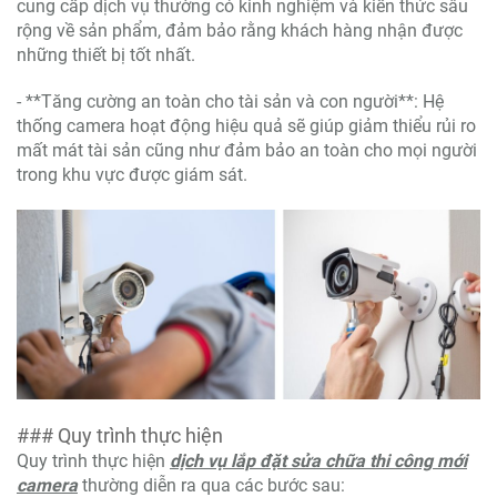
cung cấp dịch vụ thường có kinh nghiệm và kiến thức sâu
rộng về sản phẩm, đảm bảo rằng khách hàng nhận được
những thiết bị tốt nhất.
- **Tăng cường an toàn cho tài sản và con người**: Hệ
thống camera hoạt động hiệu quả sẽ giúp giảm thiểu rủi ro
mất mát tài sản cũng như đảm bảo an toàn cho mọi người
trong khu vực được giám sát.
### Quy trình thực hiện
Quy trình thực hiện
dịch vụ lắp đặt sửa chữa thi công mới
camera
thường diễn ra qua các bước sau: