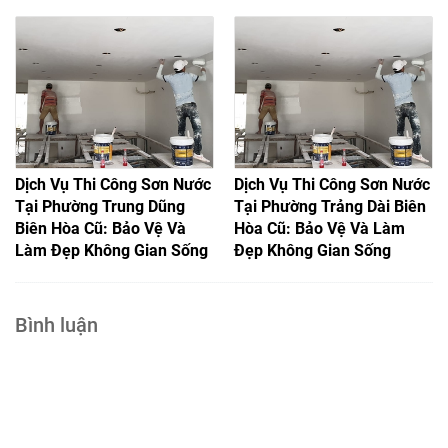
Dịch Vụ Thi Công Sơn Nước
Dịch Vụ Thi Công Sơn Nước
Tại Phường Trung Dũng
Tại Phường Trảng Dài Biên
Biên Hòa Cũ: Bảo Vệ Và
Hòa Cũ: Bảo Vệ Và Làm
Làm Đẹp Không Gian Sống
Đẹp Không Gian Sống
Bình luận