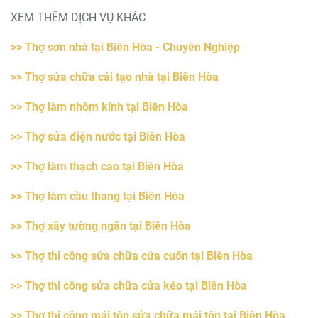
XEM THÊM DỊCH VỤ KHÁC
>> Thợ sơn nhà tại Biên Hòa - Chuyên Nghiệp
>> Thợ sửa chữa cải tạo nhà tại Biên Hòa
>> Thợ làm nhôm kính tại Biên Hòa
>> Thợ sửa điện nước tại Biên Hòa
>> Thợ làm thạch cao tại Biên Hòa
>> Thợ làm cầu thang tại Biên Hòa
>> Thợ xây tường ngăn tại Biên Hòa
>> Thợ thi công sửa chữa cửa cuốn tại Biên Hòa
>> Thợ thi công sửa chữa cửa kéo tại Biên Hòa
>> Thợ thi công mái tôn sửa chữa mái tôn tại Biên Hòa