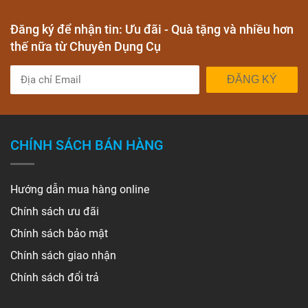
Đăng ký để nhận tin: Ưu đãi - Quà tặng và nhiều hơn
thế nữa từ Chuyên Dụng Cụ
ĐĂNG KÝ
CHÍNH SÁCH BÁN HÀNG
Hướng dẫn mua hàng online
Chính sách ưu đãi
Chính sách bảo mật
Chính sách giao nhận
Chính sách đổi trả